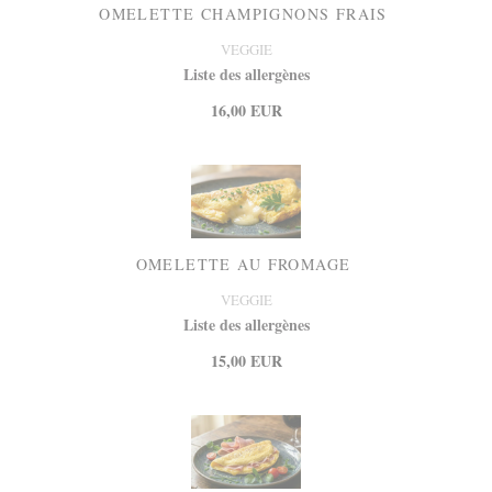
OMELETTE CHAMPIGNONS FRAIS
VEGGIE
Liste des allergènes
16,00 EUR
OMELETTE AU FROMAGE
VEGGIE
Liste des allergènes
15,00 EUR