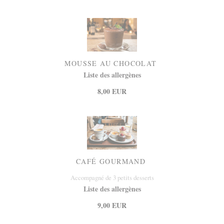
MOUSSE AU CHOCOLAT
Liste des allergènes
8,00 EUR
CAFÉ GOURMAND
Accompagné de 3 petits desserts
Liste des allergènes
9,00 EUR