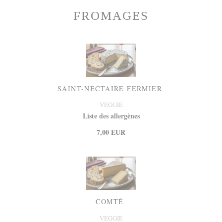
FROMAGES
SAINT-NECTAIRE FERMIER
VEGGIE
Liste des allergènes
7,00 EUR
COMTÉ
VEGGIE