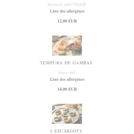
Sur toasts, miel VEGGIE
Liste des allergènes
12,00 EUR
TEMPURA DE GAMBAS
Sauce chili
Liste des allergènes
14,00 EUR
6 ESCARGOTS