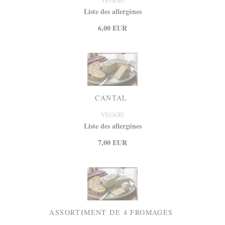
Liste des allergènes
6,00 EUR
CANTAL
VEGGIE
Liste des allergènes
7,00 EUR
ASSORTIMENT DE 4 FROMAGES