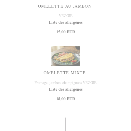
OMELETTE AU JAMBON
VEGGIE
Liste des allergènes
15,00 EUR
OMELETTE MIXTE
Fromage, jambon, champignons VEGGIE
Liste des allergènes
18,00 EUR