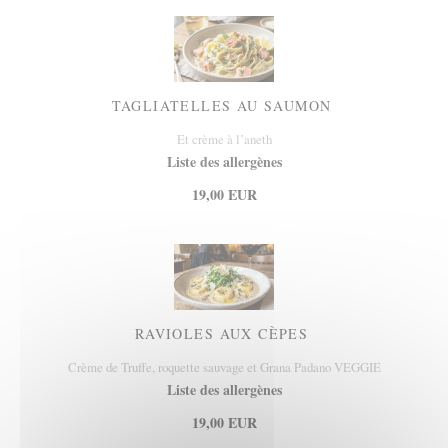
TAGLIATELLES AU SAUMON
Et crème à l’aneth
Liste des allergènes
19,00 EUR
RAVIOLES AUX CÈPES
Crème de Truffe, roquette sauvage et Grana Padano VEGGIE
Liste des allergènes
19,00 EUR