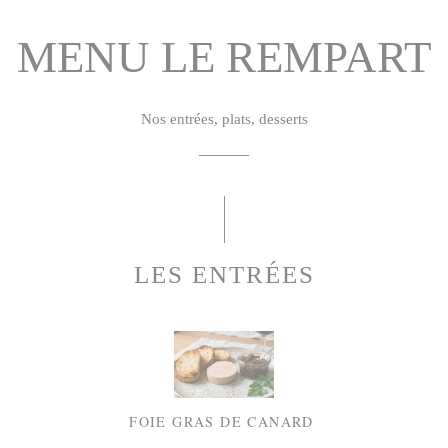
MENU LE REMPART
Nos entrées, plats, desserts
LES ENTRÉES
FOIE GRAS DE CANARD