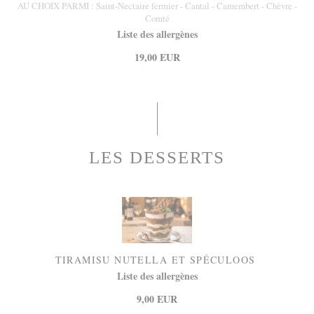
AU CHOIX PARMI : Saint-Nectaire fermier - Cantal - Camembert - Chèvre -
Comté
Liste des allergènes
19,00 EUR
LES DESSERTS
TIRAMISU NUTELLA ET SPÉCULOOS
Liste des allergènes
9,00 EUR