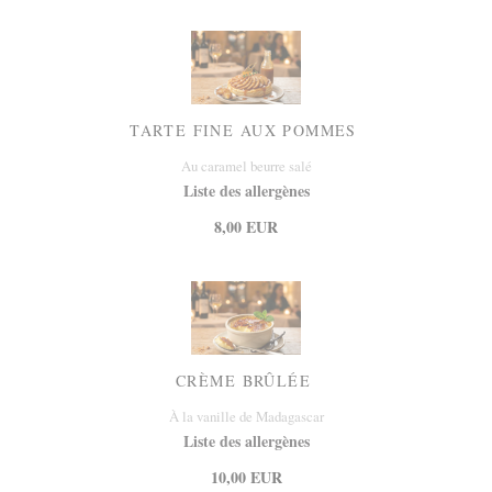
TARTE FINE AUX POMMES
Au caramel beurre salé
Liste des allergènes
8,00 EUR
CRÈME BRÛLÉE
À la vanille de Madagascar
Liste des allergènes
10,00 EUR