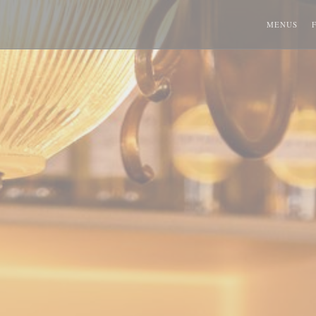
MENUS